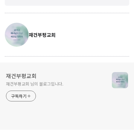
재건부평교회
재건부평교회
재건부평교회 님의 블로그입니다.
구독하기