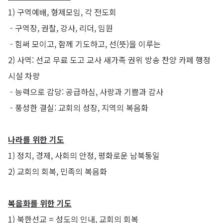
1) 구역예배, 형제모임, 각 전도회
- 구역장, 권찰, 강사, 리더, 임원
- 힘써 모이고, 함께 기도하고, 선(뜻)을 이루는
2) 사역: 선교 무료 도고 교사 새가족 권위 방송 찬양 카페 행정
시설 차량
- 능력으로 감당: 공급하심, 사랑과 기쁨과 감사
- 풍성한 결실: 교회의 성장, 지역의 복음화
나라를 위한 기도
1) 정치, 경제, 사회의 안정, 평화로운 남북통일
2) 교회의 회복, 민족의 복음화
복음화를 위한 기도
1) 북한선교 = 성도의 인내, 교회의 회복