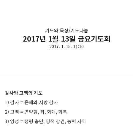
기도와 묵상/기도나눔
2017년 1월 13일 금요기도회
2017. 1. 15. 11:10
감사와 고백의 기도
1) 감사 = 은혜와 사랑 감사
2) 고백 = 연약함, 죄, 회개, 회복
3) 영성 = 성령 충만, 영적 강건, 능력 사역