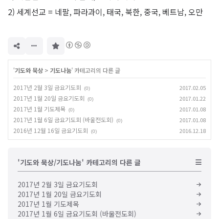
2) 세계선교 = 네팔, 파라과이, 태국, 북한, 중국, 베트남, 오만
구
독
하
기
'
기도와 묵상
>
기도나눔
' 카테고리의 다른 글
2017년 2월 3일 금요기도회
2017.02.05
(0)
2017년 1월 20일 금요기도회
2017.01.22
(0)
2017년 1월 기도제목
2017.01.08
(0)
2017년 1월 6일 금요기도회 (바울전도회)
2017.01.08
(0)
2016년 12월 16일 금요기도회
2016.12.18
(0)
'기도와 묵상/기도나눔' 카테고리의 다른 글
2017년 2월 3일 금요기도회
2017년 1월 20일 금요기도회
2017년 1월 기도제목
2017년 1월 6일 금요기도회 (바울전도회)