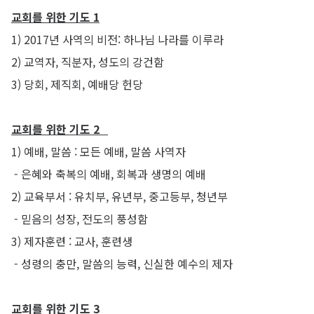
교회를 위한 기도 1
1) 2017년 사역의 비전: 하나님 나라를 이루라
2) 교역자, 직분자, 성도의 강건함
3) 당회, 제직회, 예배당 헌당
교회를 위한 기도 2
1) 예배, 말씀 : 모든 예배, 말씀 사역자
- 은혜와 축복의 예배, 회복과 생명의 예배
2) 교육부서 : 유치부, 유년부, 중고등부, 청년부
- 믿음의 성장, 전도의 풍성함
3) 제자훈련 : 교사, 훈련생
- 성령의 충만, 말씀의 능력, 신실한 예수의 제자
교회를 위한 기도 3