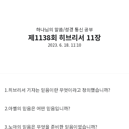
하나님의 말씀/성경 통신 공부
제1138회 히브리서 11장
2023. 6. 18. 11:10
1.히브리서 기자는 믿음이란 무엇이라고 정의했습니까?
2.아벨의 믿음은 어떤 믿음입니까?
3.노아의 믿음은 무엇을 준비한 믿음이었습니까?