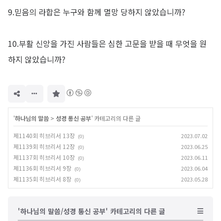
9.믿음의 라합은 누구와 함께 멸망 당하지 않았습니까?
10.부활 신앙을 가진 사람들은 심한 고문을 받을 때 무엇을 원
하지 않았습니까?
구
독
하
기
'
하나님의 말씀
>
성경 통신 공부
' 카테고리의 다른 글
제1140회 히브리서 13장
2023.07.02
(0)
제1139회 히브리서 12장
2023.06.25
(0)
제1137회 히브리서 10장
2023.06.11
(0)
제1136회 히브리서 9장
2023.06.04
(0)
제1135회 히브리서 8장
2023.05.28
(0)
'하나님의 말씀/성경 통신 공부' 카테고리의 다른 글