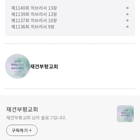
제1140회 히브리서 13장
제1139회 히브리서 12장
제1137회 히브리서 10장
제1136회 히브리서 9장
재건부평교회
재건부평교회
재건부평교회 님의 블로그입니다.
구독하기