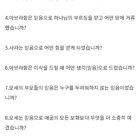
4.아브라함은 믿음으로 하나님의 부르심을 받고 어떤 땅에 거류
했습니까?
5.사라는 믿음으로 어떤 힘을 얻게 되었습니까?
6.아브라함은 이삭을 드릴 때 어떤 생각(믿음)으로 드렸습니까?
7.모세의 부모들의 믿음은 누구를 두려워하지 않는 믿음이었습
니까?
8.모세는 믿음으로 애굽의 모든 보화보다 무엇을 더 소중히 여
겼습니까?