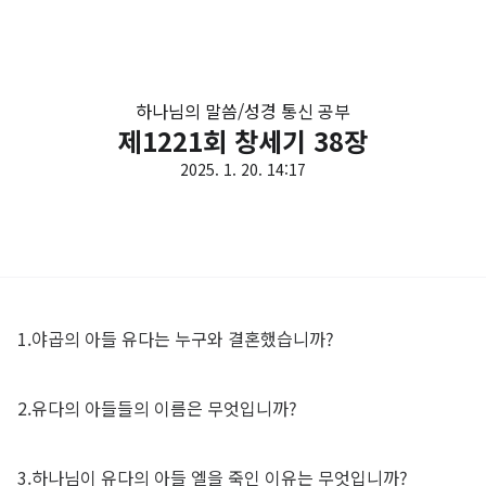
하나님의 말씀/성경 통신 공부
제1221회 창세기 38장
2025. 1. 20. 14:17
1.야곱의 아들 유다는 누구와 결혼했습니까?
2.유다의 아들들의 이름은 무엇입니까?
3.하나님이 유다의 아들 엘을 죽인 이유는 무엇입니까?