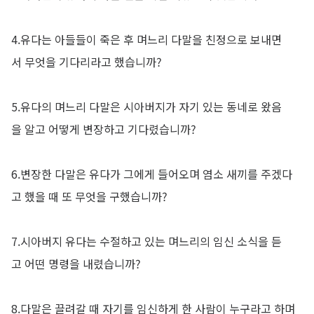
4.유다는 아들들이 죽은 후 며느리 다말을 친정으로 보내면
서 무엇을 기다리라고 했습니까?
5.유다의 며느리 다말은 시아버지가 자기 있는 동네로 왔음
을 알고 어떻게 변장하고 기다렸습니까?
6.변장한 다말은 유다가 그에게 들어오며 염소 새끼를 주겠다
고 했을 때 또 무엇을 구했습니까?
7.시아버지 유다는 수절하고 있는 며느리의 임신 소식을 듣
고 어떤 명령을 내렸습니까?
8.다말은 끌려갈 때 자기를 임신하게 한 사람이 누구라고 하며