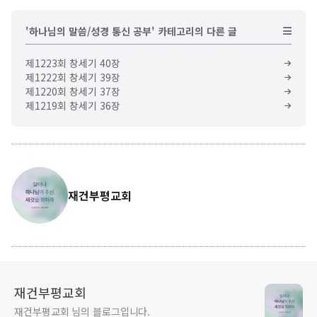
'하나님의 말씀/성경 통신 공부' 카테고리의 다른 글
제1223회 창세기 40장
제1222회 창세기 39장
제1220회 창세기 37장
제1219회 창세기 36장
재건부평교회
재건부평교회
재건부평교회 님의 블로그입니다.