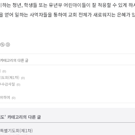
하는 청년, 학생들 또는 유년부 어린아이들이 잘 적응할 수 있게 하
을 얻어 일하는 사역자들을 통하여 교회 전체가 새로워지는 은혜가 
' 카테고리의 다른 글
여
(0)
기도회(제1차)
(0)
 추수감사절
(0)
 위하여
(0)
도' 카테고리의 다른 글
 특별기도회(제1차)