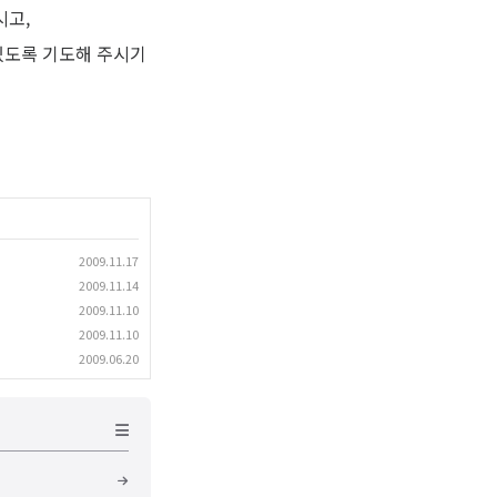
시고,
있도록 기도해 주시기
2009.11.17
2009.11.14
2009.11.10
2009.11.10
2009.06.20