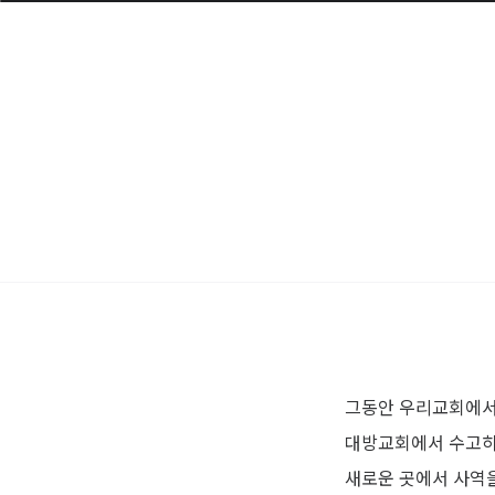
그동안 우리교회에서
대방교회에서 수고하
새로운 곳에서 사역을