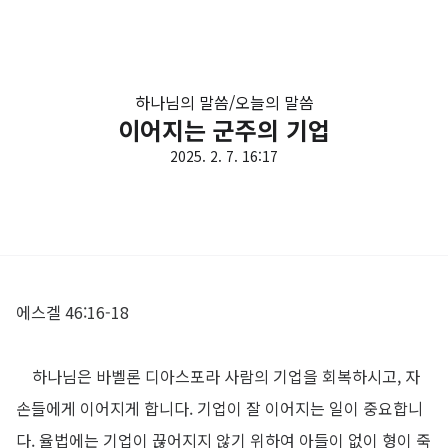
하나님의 말씀/오늘의 말씀
이어지는 군주의 기업
2025. 2. 7. 16:17
에스겔 46:16-18
하나님은 바벨론 디아스포라 사람의 기업을 회복하시고
,
자
손들에게 이어지게 합니다
.
기업이 잘 이어지는 일이 중요합니
다
.
율법에는 기업이 끊어지지 않기 위하여 아들이 없이 형이 죽