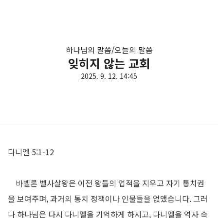
하나님의 말씀/오늘의 말씀
잊히지 않는 교회
2025. 9. 12. 14:45
다니엘 5:1-12
바벨론 벨사살왕은 이전 왕들의 업적을 지우고 자기 통치권
을 보여주며
,
과거의 통치 정책이나 인물들을 없앴습니다
.
그러
나 하나님은 다시 다니엘을 기억하게 하시고
,
다니엘을 역사 속